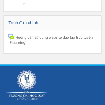
31
Bỏ qua Trình đơn chính
Trình đơn chính
Hướng dẫn sử dụng website đào tạo trực tuyến
(Elearning)
Diễn đàn