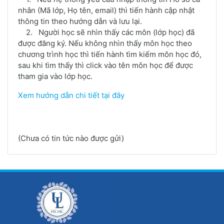
nhân (Mã lớp, Họ tên, email) thì tiến hành cập nhật
thông tin theo hướng dẫn và lưu lại.
2. Người học sẽ nhìn thấy các môn (lớp học) đã
được đăng ký. Nếu không nhìn thấy môn học theo
chương trình học thì tiến hành tìm kiếm môn học đó,
sau khi tìm thấy thì click vào tên môn học để được
tham gia vào lớp học.
Xem hướng dẫn chi tiết tại đây
(Chưa có tin tức nào được gửi)